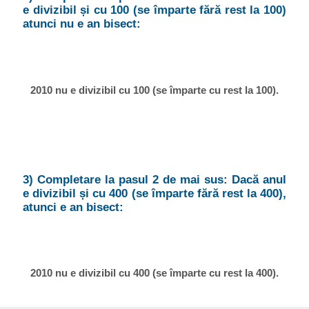
e divizibil și cu 100 (se împarte fără rest la 100)
atunci nu e an bisect:
2010 nu e divizibil cu 100 (se împarte cu rest la 100).
3) Completare la pasul 2 de mai sus: Dacă anul
e divizibil și cu 400 (se împarte fără rest la 400),
atunci e an bisect:
2010 nu e divizibil cu 400 (se împarte cu rest la 400).