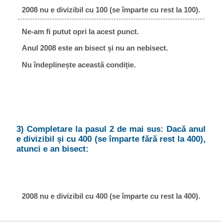
2008 nu e divizibil cu 100 (se împarte cu rest la 100).
Ne-am fi putut opri la acest punct.
Anul 2008 este an bisect și nu an nebisect.
Nu îndeplinește această condiție.
3) Completare la pasul 2 de mai sus: Dacă anul
e divizibil și cu 400 (se împarte fără rest la 400),
atunci e an bisect:
2008 nu e divizibil cu 400 (se împarte cu rest la 400).