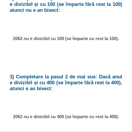
e divizibil și cu 100 (se împarte fără rest la 100)
atunci nu e an bisect:
2062 nu e divizibil cu 100 (se împarte cu rest la 100).
3) Completare la pasul 2 de mai sus: Dacă anul
e divizibil și cu 400 (se împarte fără rest la 400),
atunci e an bisect:
2062 nu e divizibil cu 400 (se împarte cu rest la 400).