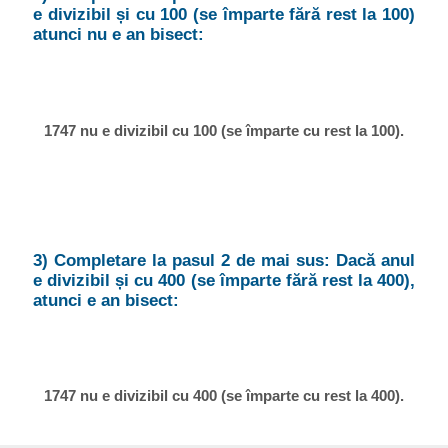
e divizibil și cu 100 (se împarte fără rest la 100)
atunci nu e an bisect:
1747 nu e divizibil cu 100 (se împarte cu rest la 100).
3) Completare la pasul 2 de mai sus: Dacă anul
e divizibil și cu 400 (se împarte fără rest la 400),
atunci e an bisect:
1747 nu e divizibil cu 400 (se împarte cu rest la 400).