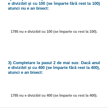
e divizibil și cu 100 (se împarte fără rest la 100)
atunci nu e an bisect:
1785 nu e divizibil cu 100 (se împarte cu rest la 100).
3) Completare la pasul 2 de mai sus: Dacă anul
e divizibil și cu 400 (se împarte fără rest la 400),
atunci e an bisect:
1785 nu e divizibil cu 400 (se împarte cu rest la 400).